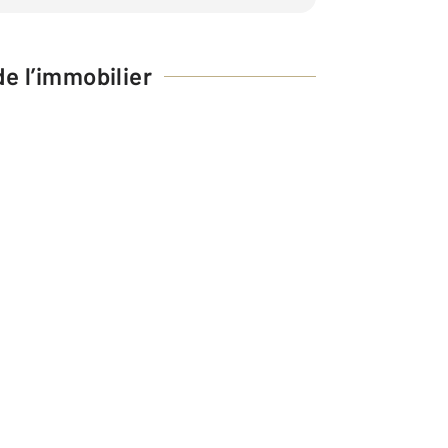
e l’immobilier