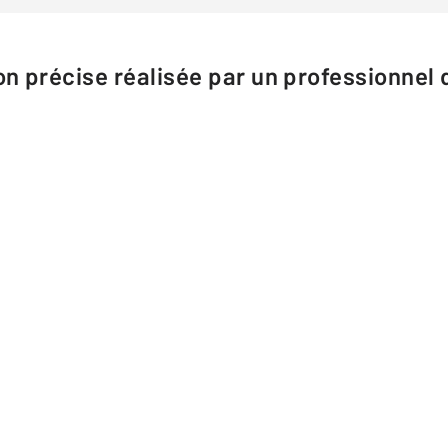
n précise réalisée par un professionnel d