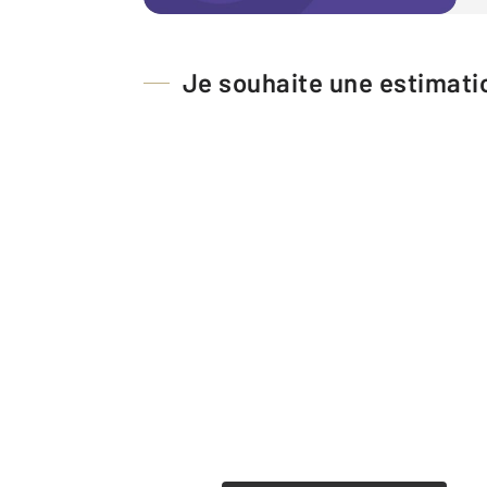
Je souhaite une estimatio