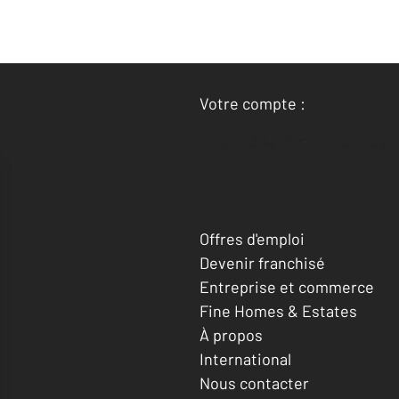
Votre compte :
Accéder à mon compte
Offres d'emploi
Devenir franchisé
Entreprise et commerce
Fine Homes & Estates
À propos
International
Nous contacter