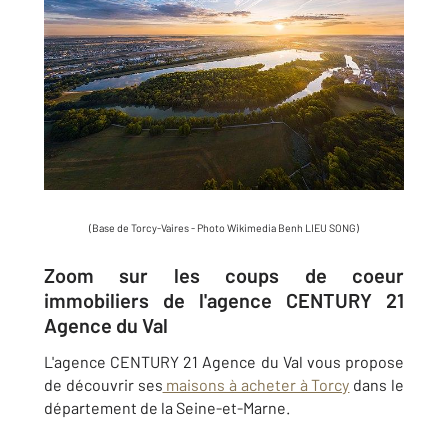
(Base de Torcy-Vaires - Photo Wikimedia Benh LIEU SONG)
Zoom sur les coups de coeur
immobiliers de l'agence CENTURY 21
Agence du Val
L'agence CENTURY 21 Agence du Val vous propose
de découvrir ses
maisons à acheter à Torcy
dans le
département de la Seine-et-Marne.