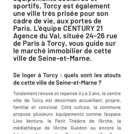
sportifs, Torcy est également
une ville très prisée pour son
cadre de vie, aux portes de
Paris. L'équipe CENTURY 21
Agence du Val, située 24-26 rue
de Paris à Torcy, vous guide sur
le marché immobilier de cette
ville de Seine-et-Marne.
Se loger à Torcy : quels sont les atouts
de cette ville de Seine-et-Marne ?
Totalement rénové et repensé il y a 2 ans, le centre
ville de Torcy est désormais accueillant, propre,
familial et convivial. Côté culture, la commune
propose plusieurs équipements comme l'espace
Lino Ventura, le Petit Théâtre de l'Arche, la
médiathèque de l'Arche Guédon ou encore la