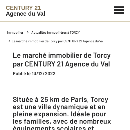
CENTURY 21
Agence du Val
Immobilier
Actualités immobilières à TORCY
Le marché immobilier de Torcy par CENTURY 21 Agence du Val
Le marché immobilier de Torcy
par CENTURY 21 Agence du Val
Publié le 13/12/2022
Située à 25 km de Paris, Torcy
est une ville dynamique et en
pleine expansion. Idéale pour
les familles, avec de nombreux
équipements scolaires et