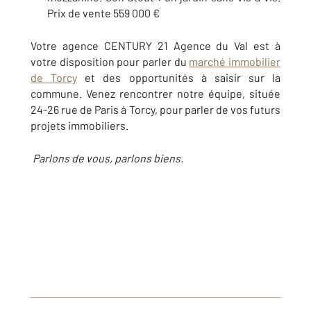
Prix de vente 559 000 €
Votre agence CENTURY 21 Agence du Val est à
votre disposition pour parler du
marché immobilier
de Torcy
et des opportunités à saisir sur la
commune. Venez rencontrer notre équipe, située
24-26 rue de Paris à Torcy, pour parler de vos futurs
projets immobiliers.
Parlons de vous, parlons biens.