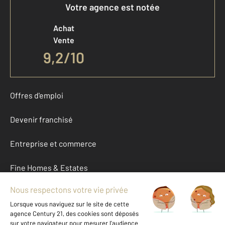
Votre agence est notée
Achat
Vente
9,2
/
10
Offres d'emploi
Devenir franchisé
Entreprise et commerce
Fine Homes & Estates
À propos
International