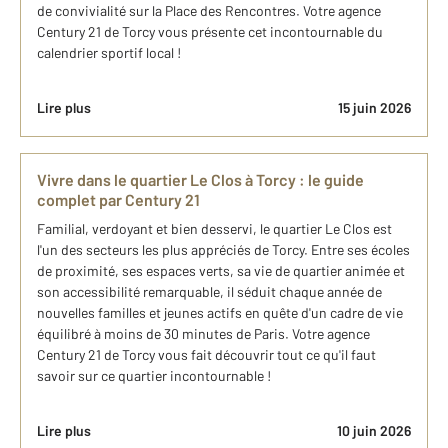
de convivialité sur la Place des Rencontres. Votre agence
Century 21 de Torcy vous présente cet incontournable du
calendrier sportif local !
Lire plus
15 juin 2026
Vivre dans le quartier Le Clos à Torcy : le guide
complet par Century 21
Familial, verdoyant et bien desservi, le quartier Le Clos est
l'un des secteurs les plus appréciés de Torcy. Entre ses écoles
de proximité, ses espaces verts, sa vie de quartier animée et
son accessibilité remarquable, il séduit chaque année de
nouvelles familles et jeunes actifs en quête d'un cadre de vie
équilibré à moins de 30 minutes de Paris. Votre agence
Century 21 de Torcy vous fait découvrir tout ce qu'il faut
savoir sur ce quartier incontournable !
Lire plus
10 juin 2026