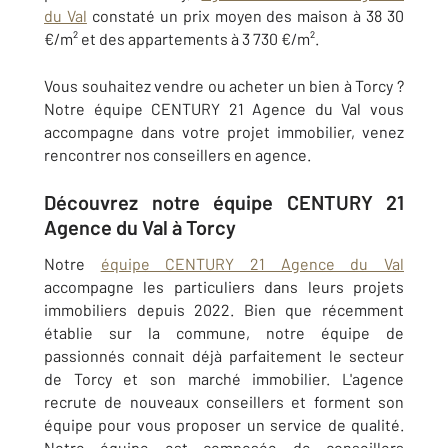
du Val
constaté un prix moyen des maison à 38 30
€/m² et des appartements à 3 730 €/m².
Vous souhaitez vendre ou acheter un bien à Torcy ?
Notre équipe CENTURY 21 Agence du Val vous
accompagne dans votre projet immobilier, venez
rencontrer nos conseillers en agence.
Découvrez notre équipe CENTURY 21
Agence du Val à Torcy
Notre
équipe CENTURY 21 Agence du Val
accompagne les particuliers dans leurs projets
immobiliers depuis 2022. Bien que récemment
établie sur la commune, notre équipe de
passionnés connait déjà parfaitement le secteur
de Torcy et son marché immobilier. L'agence
recrute de nouveaux conseillers et forment son
équipe pour vous proposer un service de qualité.
Notre équipe est composée de conseillers