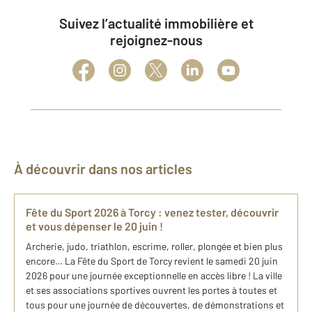
Suivez l’actualité immobilière et
rejoignez-nous
À découvrir dans nos articles
Fête du Sport 2026 à Torcy : venez tester, découvrir
et vous dépenser le 20 juin !
Archerie, judo, triathlon, escrime, roller, plongée et bien plus
encore… La Fête du Sport de Torcy revient le samedi 20 juin
2026 pour une journée exceptionnelle en accès libre ! La ville
et ses associations sportives ouvrent les portes à toutes et
tous pour une journée de découvertes, de démonstrations et