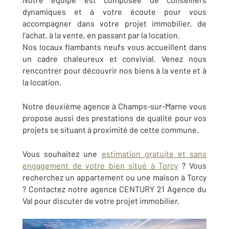
dynamiques et à votre écoute pour vous
accompagner dans votre projet immobilier, de
l'achat, à la vente, en passant par la location.
Nos locaux flambants neufs vous accueillent dans
un cadre chaleureux et convivial. Venez nous
rencontrer pour découvrir nos biens à la vente et à
la location.
Notre deuxième agence à Champs-sur-Marne vous
propose aussi des prestations de qualité pour vos
projets se situant à proximité de cette commune.
Vous souhaitez une
estimation gratuite et sans
engagement de votre bien situé à Torcy
? Vous
recherchez un appartement ou une maison à Torcy
? Contactez notre agence CENTURY 21 Agence du
Val pour discuter de votre projet immobilier.