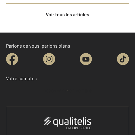
Voir tous les articles
Parlons de vous, parlons biens
Votre compte :
Accéder à mon compte